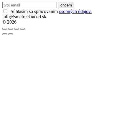
Súhlasím so spracovaním
osobných údajov.
info@smefreelanceri.sk
© 2026