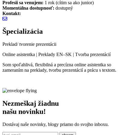
Profesii sa venujem:
1 rok (cítim sa ako junior)
Momentálna dostupnosť:
dostupný
Kontakt:
Špecializácia
Preklad/ tvorenie prezentácii
Online asistentka | Preklady EN–SK | Tvorba prezentácií
Som spoľahlivá, flexibilná a precízna online asistentka so
zameraním na preklady, tvorbu prezentácií a prácu s textom.
Nezmeškaj žiadnu
našu novinku!
Dostávaj naše novinky, blogy priamo do svojho inboxu.